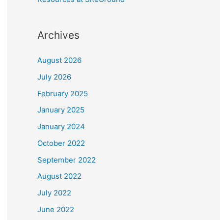
Archives
August 2026
July 2026
February 2025
January 2025
January 2024
October 2022
September 2022
August 2022
July 2022
June 2022