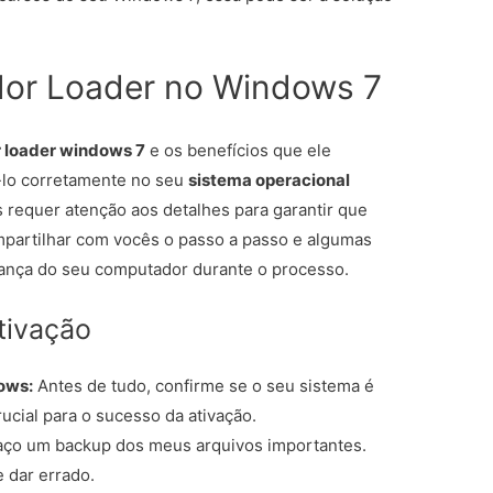
dor Loader no Windows 7
r loader windows 7
e os benefícios que ele
-lo corretamente no seu
sistema operacional
s requer atenção aos detalhes para garantir que
partilhar com vocês o passo a passo e algumas
rança do seu computador durante o processo.
tivação
ows:
Antes de tudo, confirme se o seu sistema é
ucial para o sucesso da ativação.
ço um backup dos meus arquivos importantes.
 dar errado.