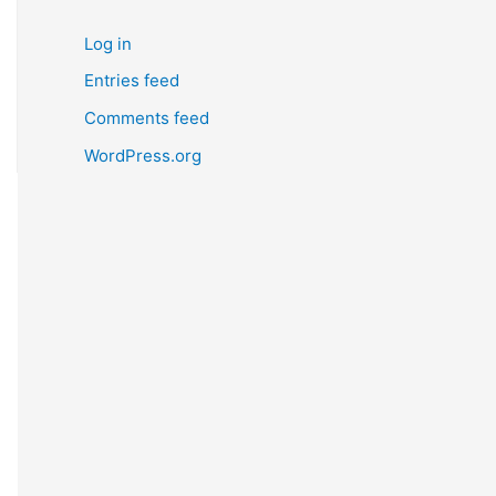
Log in
Entries feed
Comments feed
WordPress.org