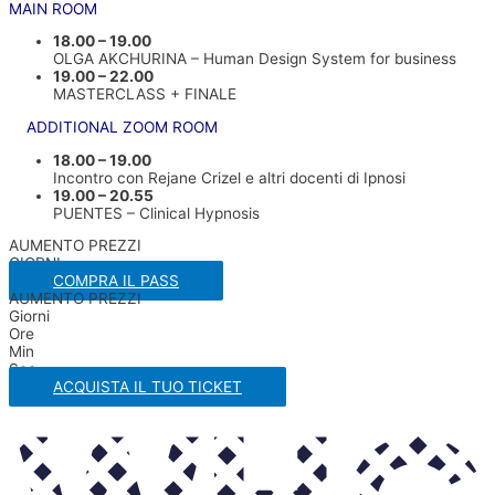
MAIN ROOM
18.00 – 19.00
OLGA AKCHURINA – Human Design System for business
19.00 – 22.00
MASTERCLASS + FINALE
ADDITIONAL ZOOM ROOM
18.00 – 19.00
Incontro con Rejane Crizel e altri docenti di Ipnosi
19.00 – 20.55
PUENTES – Clinical Hypnosis
AUMENTO PREZZI
GIORNI
COMPRA IL PASS
AUMENTO PREZZI
Giorni
Ore
Min
Sec
ACQUISTA IL TUO TICKET