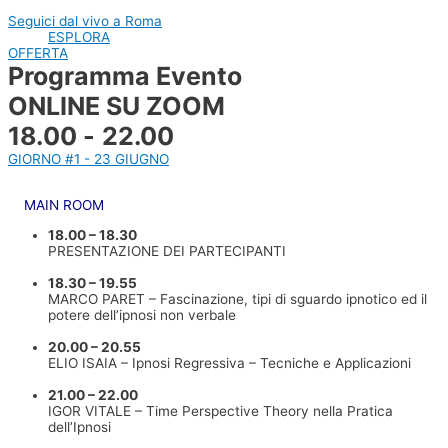
Seguici dal vivo a Roma
ESPLORA
OFFERTA
Programma Evento
ONLINE SU ZOOM
18.00 - 22.00
GIORNO #1 - 23 GIUGNO
MAIN ROOM
18.00 – 18.30
PRESENTAZIONE DEI PARTECIPANTI
18.30 – 19.55
MARCO PARET – Fascinazione, tipi di sguardo ipnotico ed il
potere dell’ipnosi non verbale
20.00 – 20.55
ELIO ISAIA – Ipnosi Regressiva – Tecniche e Applicazioni
21.00 – 22.00
IGOR VITALE – Time Perspective Theory nella Pratica
dell’Ipnosi