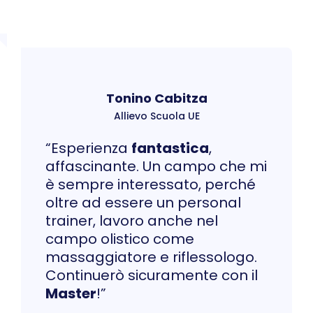
Tonino Cabitza
Allievo Scuola UE
“Esperienza
fantastica
,
affascinante. Un campo che mi
è sempre interessato, perché
oltre ad essere un personal
trainer, lavoro anche nel
campo olistico come
massaggiatore e riflessologo.
Continuerò sicuramente con il
Master
!”