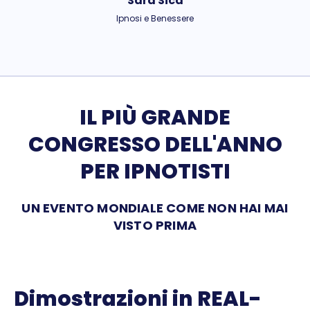
Sara Sica
Ipnosi e Benessere
IL PIÙ GRANDE
CONGRESSO DELL'ANNO
PER IPNOTISTI
UN EVENTO MONDIALE COME NON HAI MAI
VISTO PRIMA
Dimostrazioni in REAL-