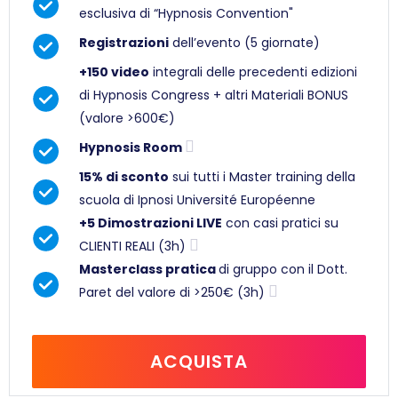
esclusiva di “Hypnosis Convention"
Registrazioni
dell’evento (5 giornate)
+150 video
integrali delle precedenti edizioni
di Hypnosis Congress + altri Materiali BONUS
(valore >600€)
Hypnosis Room
15% di sconto
sui tutti i Master training della
scuola di Ipnosi Université Européenne
+5 Dimostrazioni LIVE
con casi pratici su
CLIENTI REALI (3h)
Masterclass pratica
di gruppo con il Dott.
Paret del valore di >250€ (3h)
ACQUISTA