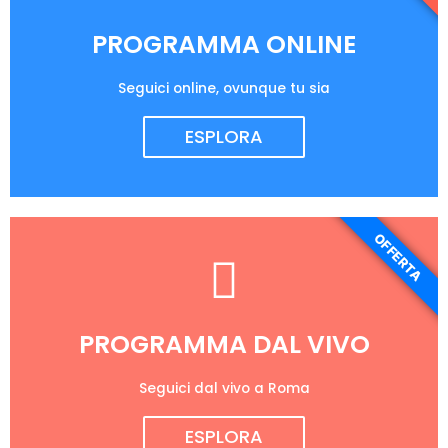
PROGRAMMA ONLINE
Seguici online, ovunque tu sia
ESPLORA
OFFERTA
PROGRAMMA DAL VIVO
Seguici dal vivo a Roma
ESPLORA