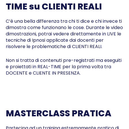
TIME su CLIENTI REALI
C’è una bella differenza tra chi ti dice e chi invece ti
dimostra come funzionano le cose. Durante le video
dimostrazioni, potrai vedere direttamente in LIVE le
tecniche di Ipnosi applicate dai docenti per
risolvere le problematiche di CLIENTI REALI.
Non si tratta di contenuti pre-registrati ma eseguiti
e proiettati in REAL-TIME per la prima volta tra
DOCENTE e CLIENTE IN PRESENZA.
MASTERCLASS PRATICA
Partecipa ad un training estremamente pratico di