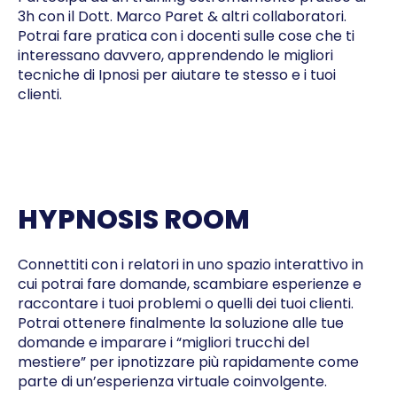
3h con il Dott. Marco Paret & altri collaboratori.
Potrai fare pratica con i docenti sulle cose che ti
interessano davvero, apprendendo le migliori
tecniche di Ipnosi per aiutare te stesso e i tuoi
clienti.
HYPNOSIS ROOM
Connettiti con i relatori in uno spazio interattivo in
cui potrai fare domande, scambiare esperienze e
raccontare i tuoi problemi o quelli dei tuoi clienti.
Potrai ottenere finalmente la soluzione alle tue
domande e imparare i “migliori trucchi del
mestiere” per ipnotizzare più rapidamente come
parte di un’esperienza virtuale coinvolgente.