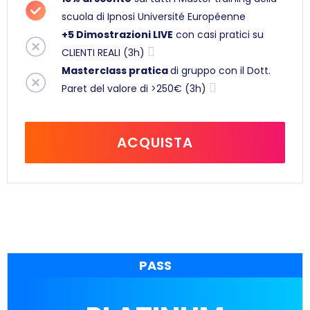
scuola di Ipnosi Université Européenne
+5 Dimostrazioni LIVE
con casi pratici su
CLIENTI REALI (3h)
Masterclass pratica
di gruppo con il Dott.
Paret del valore di >250€ (3h)
ACQUISTA
PASS