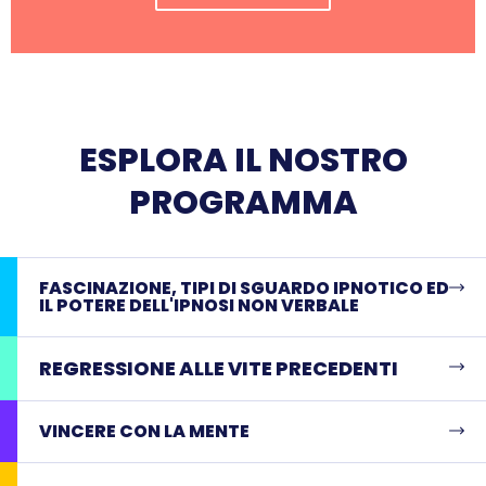
ESPLORA IL NOSTRO
PROGRAMMA
FASCINAZIONE, TIPI DI SGUARDO IPNOTICO ED
IL POTERE DELL'IPNOSI NON VERBALE
REGRESSIONE ALLE VITE PRECEDENTI
VINCERE CON LA MENTE