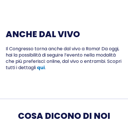
ANCHE DAL VIVO
Il Congresso torna anche dal vivo a Roma! Da oggi,
hai la possibilità di seguire l’evento nella modalità
che più preferisci: online, dal vivo o entrambi. Scopri
tutti i dettagli
qui
.
COSA DICONO DI NOI