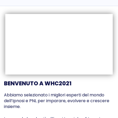
BENVENUTO A WHC2021
Abbiamo selezionato i migliori esperti del mondo
dell’Ipnosi e PNL per imparare, evolvere e crescere
insieme.