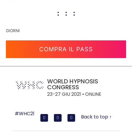
GIORNI
COMPRA IL PASS
WORLD HYPNOSIS
CONGRESS
23-27 GIU 2021 • ONLINE
#WHC21
Back to top ↑