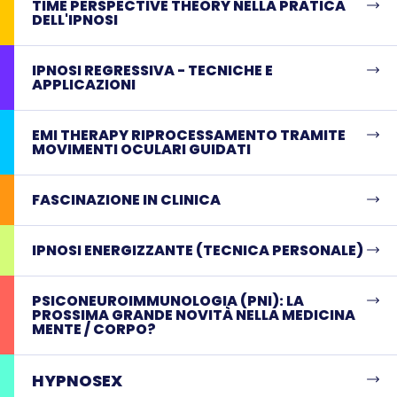
TIME PERSPECTIVE THEORY NELLA PRATICA
DELL'IPNOSI
IPNOSI REGRESSIVA - TECNICHE E
APPLICAZIONI
EMI THERAPY RIPROCESSAMENTO TRAMITE
MOVIMENTI OCULARI GUIDATI
FASCINAZIONE IN CLINICA
IPNOSI ENERGIZZANTE (TECNICA PERSONALE)
PSICONEUROIMMUNOLOGIA (PNI): LA
PROSSIMA GRANDE NOVITÀ NELLA MEDICINA
MENTE / CORPO?
HYPNOSEX