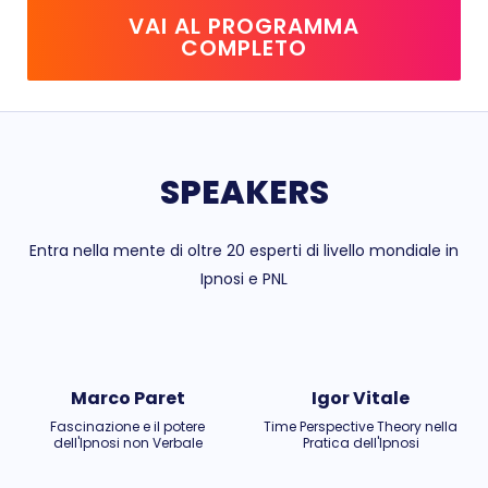
VAI AL
PROGRAMMA
COMPLETO
SPEAKERS
Entra nella mente di oltre 20 esperti di livello mondiale in
Ipnosi e PNL
Marco Paret
Igor Vitale
Fascinazione e il potere
Time Perspective Theory nella
dell'Ipnosi non Verbale
Pratica dell'Ipnosi