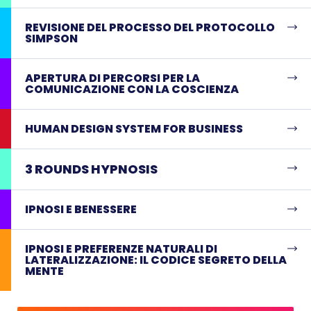
REVISIONE DEL PROCESSO DEL PROTOCOLLO
SIMPSON
APERTURA DI PERCORSI PER LA
COMUNICAZIONE CON LA COSCIENZA
HUMAN DESIGN SYSTEM FOR BUSINESS
3 ROUNDS HYPNOSIS
IPNOSI E BENESSERE
IPNOSI E PREFERENZE NATURALI DI
LATERALIZZAZIONE: IL CODICE SEGRETO DELLA
MENTE