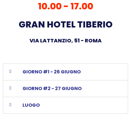
10.00 - 17.00
GRAN HOTEL TIBERIO
VIA LATTANZIO, 51 - ROMA
GIORNO #1 - 26 GIUGNO
GIORNO #2 - 27 GIUGNO
LUOGO