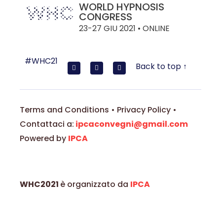
WORLD HYPNOSIS
CONGRESS
23-27 GIU 2021 • ONLINE
#WHC21
Back to top ↑
Terms and Conditions • Privacy Policy •
Contattaci a:
ipcaconvegni@gmail.com
Powered by
IPCA
WHC2021
è organizzato da
IPCA