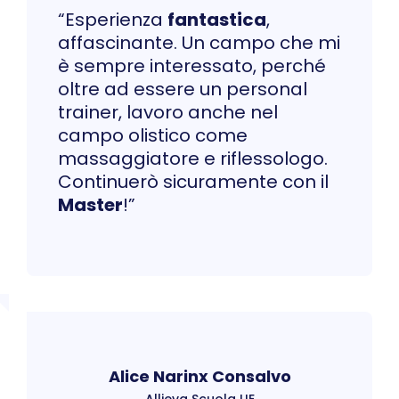
“Esperienza
fantastica
,
affascinante. Un campo che mi
è sempre interessato, perché
oltre ad essere un personal
trainer, lavoro anche nel
campo olistico come
massaggiatore e riflessologo.
Continuerò sicuramente con il
Master
!”
Alice Narinx Consalvo