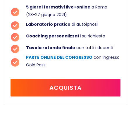
5 giorni formativi live+online
a Roma
(23-27 giugno 2021)
Laboratorio pratico
di autoipnosi
Coaching personalizzati
su richiesta
Tavola rotonda finale
con tutti i docenti
PARTE ONLINE DEL CONGRESSO
con ingresso
Gold Pass
ACQUISTA