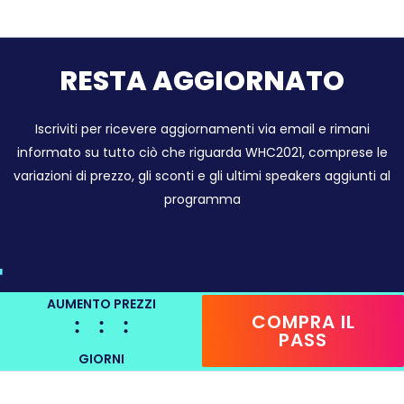
RESTA AGGIORNATO
Iscriviti per ricevere aggiornamenti via email e rimani
informato su tutto ciò che riguarda WHC2021, comprese le
variazioni di prezzo, gli sconti e gli ultimi speakers aggiunti al
programma
AUMENTO PREZZI
COMPRA IL
PASS
GIORNI