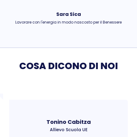
Sara Sica
Lavorare con l'energia in modo nascosto per il Benessere
COSA DICONO DI NOI
Tonino Cabitza
Allievo Scuola UE