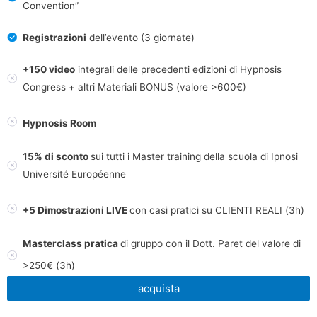
Convention”
Registrazioni
dell’evento (3 giornate)
+150 video
integrali delle precedenti edizioni di Hypnosis
Congress + altri Materiali BONUS (valore >600€)
Hypnosis Room
15% di sconto
sui tutti i Master training della scuola di Ipnosi
Université Européenne
+5 Dimostrazioni LIVE
con casi pratici su CLIENTI REALI (3h)
Masterclass pratica
di gruppo con il Dott. Paret del valore di
>250€ (3h)
acquista