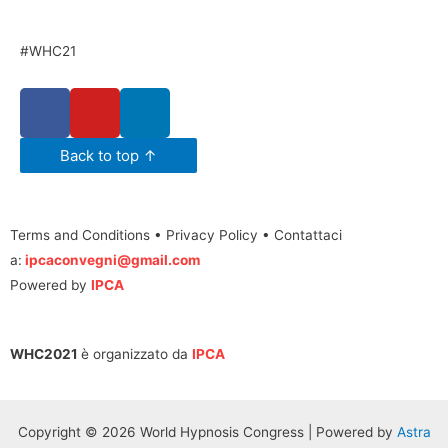
#WHC21
Back to top ↑
Terms and Conditions • Privacy Policy • Contattaci
a:
ipcaconvegni@gmail.com
Powered by
IPCA
WHC2021
è organizzato da
IPCA
Copyright © 2026 World Hypnosis Congress | Powered by
Astra