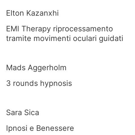
Elton Kazanxhi
EMI Therapy riprocessamento
tramite movimenti oculari guidati
Mads Aggerholm
3 rounds hypnosis
Sara Sica
Ipnosi e Benessere