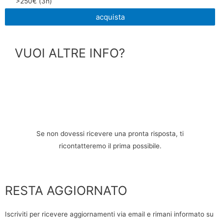
>250€ (3h)
acquista
VUOI ALTRE INFO?
Se non dovessi ricevere una pronta risposta, ti
ricontatteremo il prima possibile.
RESTA AGGIORNATO
Iscriviti per ricevere aggiornamenti via email e rimani informato su