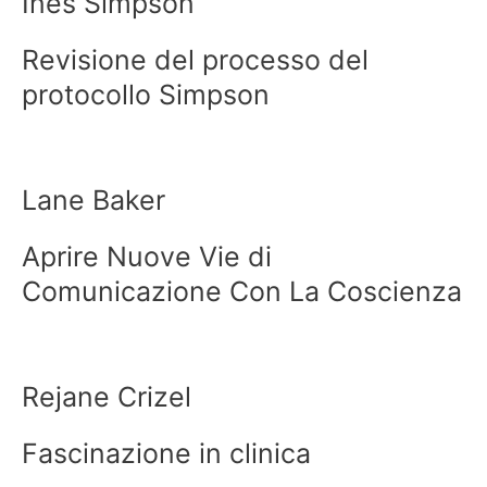
Ines Simpson
Revisione del processo del
protocollo Simpson
Lane Baker
Aprire Nuove Vie di
Comunicazione Con La Coscienza
Rejane Crizel
Fascinazione in clinica