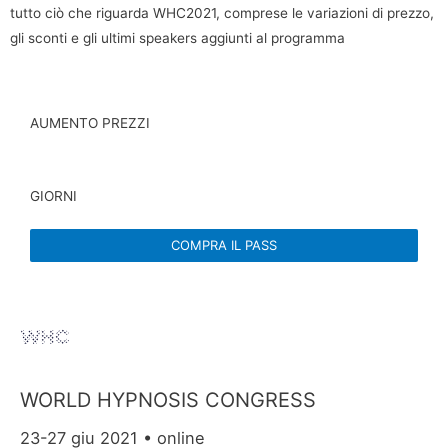
tutto ciò che riguarda WHC2021, comprese le variazioni di prezzo,
gli sconti e gli ultimi speakers aggiunti al programma
AUMENTO PREZZI
GIORNI
COMPRA IL PASS
WORLD HYPNOSIS CONGRESS
23-27 giu 2021 • online