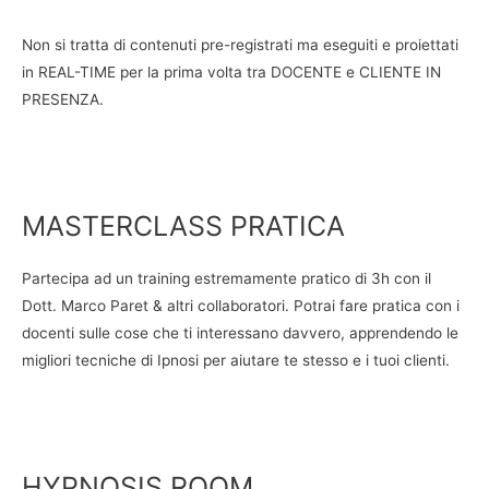
Non si tratta di contenuti pre-registrati ma eseguiti e proiettati
in REAL-TIME per la prima volta tra DOCENTE e CLIENTE IN
PRESENZA.
MASTERCLASS PRATICA
Partecipa ad un training estremamente pratico di 3h con il
Dott. Marco Paret & altri collaboratori. Potrai fare pratica con i
docenti sulle cose che ti interessano davvero, apprendendo le
migliori tecniche di Ipnosi per aiutare te stesso e i tuoi clienti.
HYPNOSIS ROOM