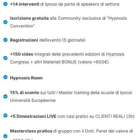
+14 interventi
di Ipnosi da parte di speakers di settore
Iscrizione gratuita
alla Community esclusiva di “Hypnosis
Convention"
Registrazioni
dell’evento (5 giornate)
+150 video
integrali delle precedenti edizioni di Hypnosis
Congress + altri Materiali BONUS (valore >600€)
Hypnosis Room
15% di sconto
sui tutti i Master training della scuola di Ipnosi
Université Européenne
+5 Dimostrazioni LIVE
con casi pratici su CLIENTI REALI (3h)
Masterclass pratica
di gruppo con il Dott. Paret del valore di