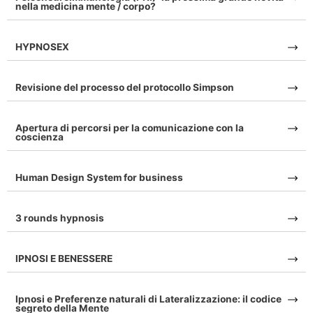
nella medicina mente / corpo?
HYPNOSEX
Revisione del processo del protocollo Simpson
Apertura di percorsi per la comunicazione con la
coscienza
Human Design System for business
3 rounds hypnosis
IPNOSI E BENESSERE
Ipnosi e Preferenze naturali di Lateralizzazione: il codice
segreto della Mente