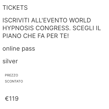
TICKETS
ISCRIVITI ALL'EVENTO WORLD
HYPNOSIS CONGRESS. SCEGLI IL
PIANO CHE FA PER TE!
online pass
silver
PREZZO
SCONTATO
€119