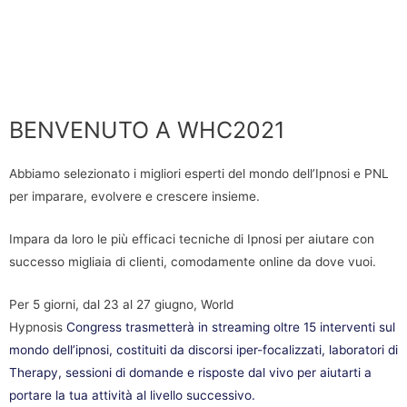
BENVENUTO A WHC2021
Abbiamo selezionato i migliori esperti del mondo dell’Ipnosi e PNL
per imparare, evolvere e crescere insieme.
Impara da loro le più efficaci tecniche di Ipnosi per aiutare con
successo migliaia di clienti, comodamente online da dove vuoi.
Per 5 giorni, dal 23 al 27 giugno, World
Hypnosis
Congress
trasmetterà in streaming oltre 15 interventi sul
mondo dell’ipnosi, costituiti da discorsi iper-focalizzati, laboratori di
Therapy, sessioni di domande e risposte dal vivo per aiutarti a
portare la tua attività al livello successivo.