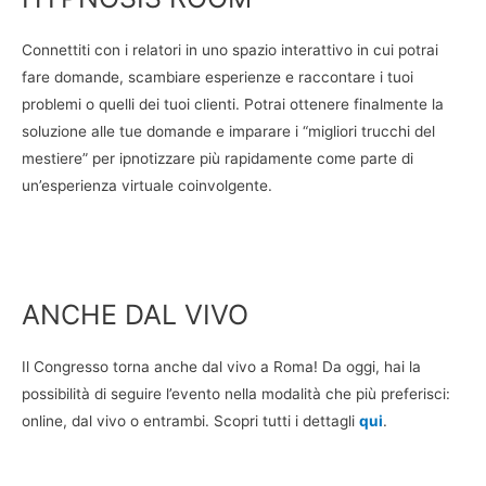
Connettiti con i relatori in uno spazio interattivo in cui potrai
fare domande, scambiare esperienze e raccontare i tuoi
problemi o quelli dei tuoi clienti. Potrai ottenere finalmente la
soluzione alle tue domande e imparare i “migliori trucchi del
mestiere” per ipnotizzare più rapidamente come parte di
un’esperienza virtuale coinvolgente.
ANCHE DAL VIVO
Il Congresso torna anche dal vivo a Roma! Da oggi, hai la
possibilità di seguire l’evento nella modalità che più preferisci:
online, dal vivo o entrambi. Scopri tutti i dettagli
qui
.