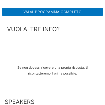
VAI AL
PROGRAMMA COMPLETO
VUOI ALTRE INFO?
Se non dovessi ricevere una pronta risposta, ti
ricontatteremo il prima possibile.
SPEAKERS