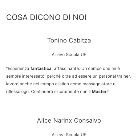
COSA DICONO DI NOI
Tonino Cabitza
Allievo Scuola UE
“Esperienza
fantastica
, affascinante. Un campo che mi è
sempre interessato, perché oltre ad essere un personal trainer,
lavoro anche nel campo olistico come massaggiatore e
riflessologo. Continuerò sicuramente con il
Master
!”
Alice Narinx Consalvo
Allieva Scuola UE