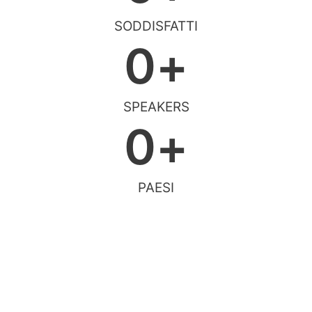
SODDISFATTI
0
+
SPEAKERS
0
+
PAESI