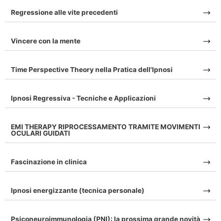
Regressione alle vite precedenti
Vincere con la mente
Time Perspective Theory nella Pratica dell'Ipnosi
Ipnosi Regressiva - Tecniche e Applicazioni
EMI THERAPY RIPROCESSAMENTO TRAMITE MOVIMENTI
OCULARI GUIDATI
Fascinazione in clinica
Ipnosi energizzante (tecnica personale)
Psiconeuroimmunologia (PNI): la prossima grande novità