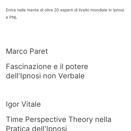
Entra nella mente di oltre 20 esperti di livello mondiale in Ipnosi
e PNL
Marco Paret
Fascinazione e il potere
dell'Ipnosi non Verbale
Igor Vitale
Time Perspective Theory nella
Pratica dell'Ipnosi