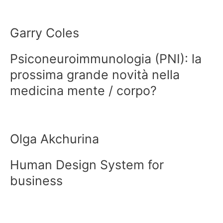
Garry Coles
Psiconeuroimmunologia (PNI): la
prossima grande novità nella
medicina mente / corpo?
Olga Akchurina
Human Design System for
business