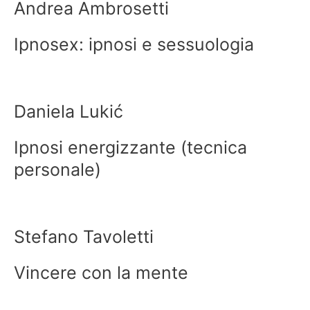
Andrea Ambrosetti
Ipnosex: ipnosi e sessuologia
Daniela Lukić
Ipnosi energizzante (tecnica
personale)
Stefano Tavoletti
Vincere con la mente