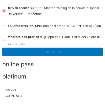
15% di sconto
sui tutti i Master training della scuola di Ipnosi
Université Européenne
+5 Dimostrazioni LIVE
con casi pratici su CLIENTI REALI (3h)
Masterclass pratica
di gruppo con il Dott. Paret del valore di
>250€ (3h)
acquista
online pass
platinum
PREZZO
SCONTATO