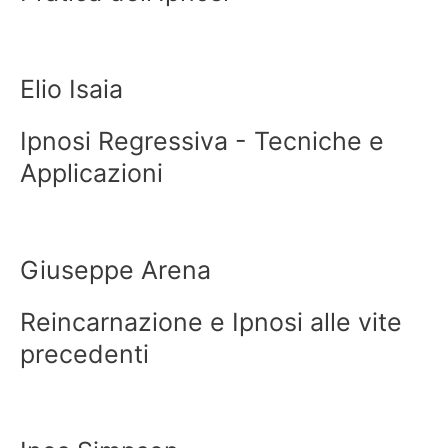
Elio Isaia
Ipnosi Regressiva - Tecniche e
Applicazioni
Giuseppe Arena
Reincarnazione e Ipnosi alle vite
precedenti