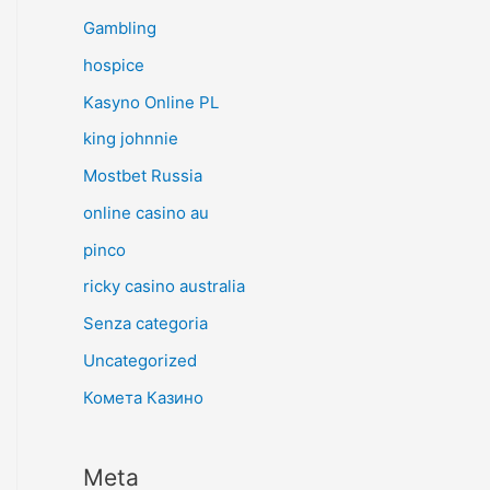
Gambling
hospice
Kasyno Online PL
king johnnie
Mostbet Russia
online casino au
pinco
ricky casino australia
Senza categoria
Uncategorized
Комета Казино
Meta