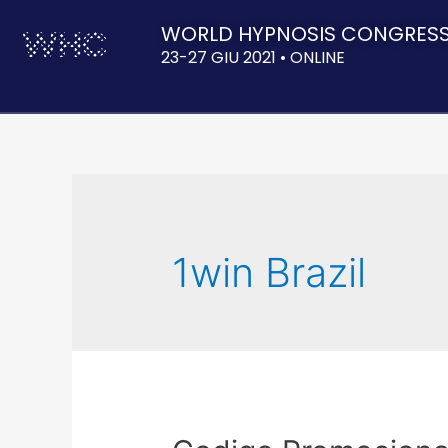
WORLD HYPNOSIS CONGRES
23-27 GIU 2021 • ONLINE
1win Brazil