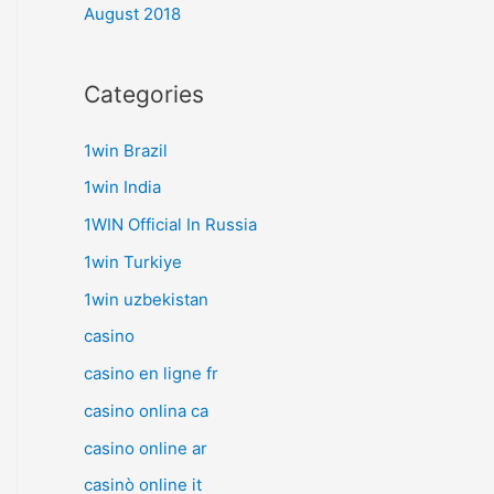
August 2018
Categories
1win Brazil
1win India
1WIN Official In Russia
1win Turkiye
1win uzbekistan
casino
casino en ligne fr
casino onlina ca
casino online ar
casinò online it