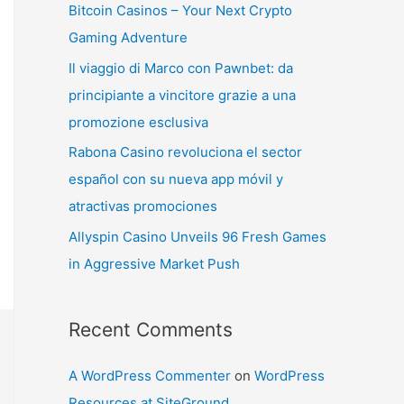
Bitcoin Casinos – Your Next Crypto
Gaming Adventure
Il viaggio di Marco con Pawnbet: da
principiante a vincitore grazie a una
promozione esclusiva
Rabona Casino revoluciona el sector
español con su nueva app móvil y
atractivas promociones
Allyspin Casino Unveils 96 Fresh Games
in Aggressive Market Push
Recent Comments
A WordPress Commenter
on
WordPress
Resources at SiteGround